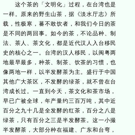
这个茶的「文明化」过程，在台湾也是
一样。原来的野生山茶，据《淡水厅志》所
载，性极寒，蕃不敢饮者，和我们今日的茶
是不同的两回事。如今的茶，不论品种、制
法、茶人、茶文化，都是近代汉人入台移民
史的核心之一。台湾的汉人移民，以闽粤两
地最早最多，种茶、制茶、饮茶的习惯，也
像两地一样，以半发酵茶为主。盛行于中国
其他广大茶区，不发酵的绿茶，就不曾在台
湾成长过。一直到今天，茶文化和茶市场，
早已广被全球，年产量约三百万吨，其中近
百分之九十几是全发酵的红茶，百分之八是
绿茶，只有百分之三是半发酵茶。这一小撮
半发酵茶，大部分种在福建、广东和台弯，